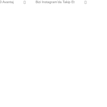
0 Avantaj
Bizi Instagram’da Takip Et