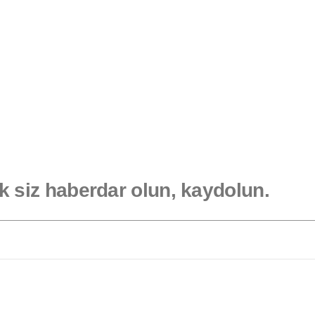
lk siz haberdar olun, kaydolun.