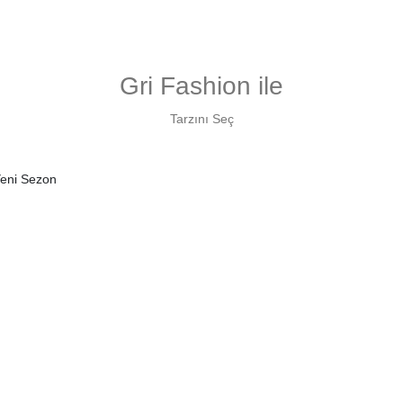
Gri Fashion ile
Tarzını Seç
eni Sezon