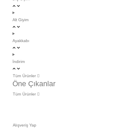
Alt Giyim
Ayakkabı
İndirim
Tüm Ürünler
Öne Çıkanlar
Tüm Ürünler
Alışveriş Yap