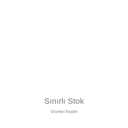
Sınırlı Stok
Ürünleri Keşfet