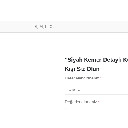
S, M, L, XL
“Siyah Kemer Detaylı K
Kişi Siz Olun
Derecelendirmeniz
*
Değerlendirmeniz
*