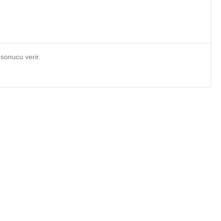
sonucu verir.