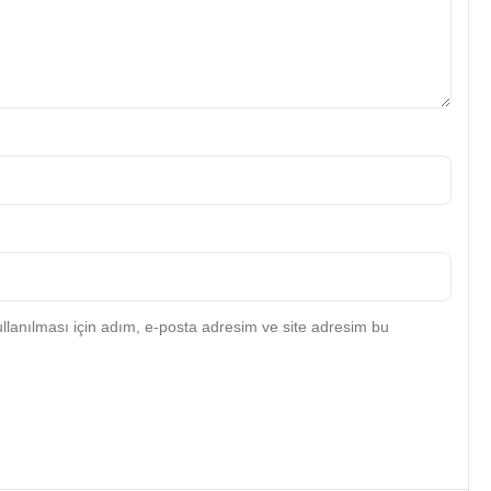
lanılması için adım, e-posta adresim ve site adresim bu