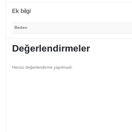
Ek bilgi
Beden
Değerlendirmeler
Henüz değerlendirme yapılmadı.