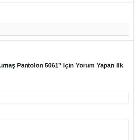
umaş Pantolon 5061” Için Yorum Yapan Ilk